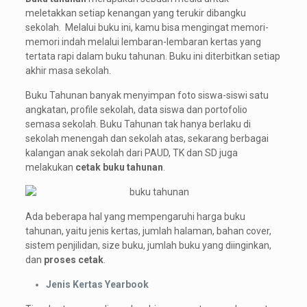
meletakkan setiap kenangan yang terukir dibangku
sekolah. Melalui buku ini, kamu bisa mengingat memori-
memori indah melalui lembaran-lembaran kertas yang
tertata rapi dalam buku tahunan. Buku ini diterbitkan setiap
akhir masa sekolah.
Buku Tahunan banyak menyimpan foto siswa-siswi satu
angkatan, profile sekolah, data siswa dan portofolio
semasa sekolah. Buku Tahunan tak hanya berlaku di
sekolah menengah dan sekolah atas, sekarang berbagai
kalangan anak sekolah dari PAUD, TK dan SD juga
melakukan
cetak buku tahunan
.
Ada beberapa hal yang mempengaruhi harga buku
tahunan, yaitu jenis kertas, jumlah halaman, bahan cover,
sistem penjilidan, size buku, jumlah buku yang diinginkan,
dan
proses cetak
.
Jenis Kertas Yearbook