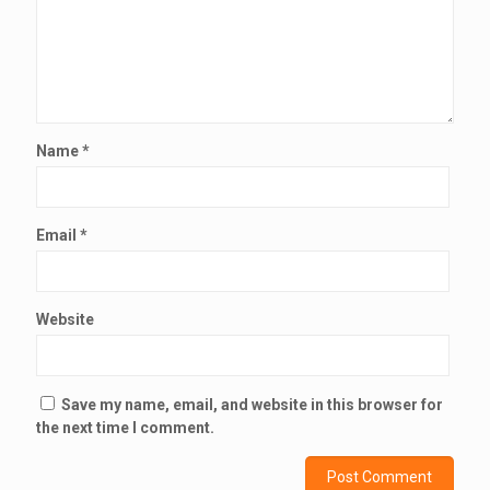
Name
*
Email
*
Website
Save my name, email, and website in this browser for
the next time I comment.