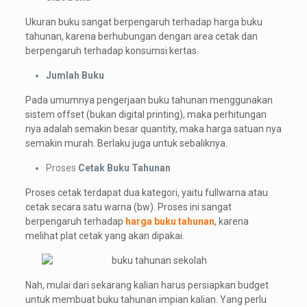
Ukuran buku sangat berpengaruh terhadap harga buku
tahunan, karena berhubungan dengan area cetak dan
berpengaruh terhadap konsumsi kertas.
Jumlah Buku
Pada umumnya pengerjaan buku tahunan menggunakan
sistem offset (bukan digital printing), maka perhitungan
nya adalah semakin besar quantity, maka harga satuan nya
semakin murah. Berlaku juga untuk sebaliknya.
Proses
Cetak Buku Tahunan
Proses cetak terdapat dua kategori, yaitu fullwarna atau
cetak secara satu warna (bw). Proses ini sangat
berpengaruh terhadap
harga buku tahunan
, karena
melihat plat cetak yang akan dipakai.
Nah, mulai dari sekarang kalian harus persiapkan budget
untuk membuat buku tahunan impian kalian. Yang perlu