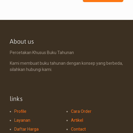
About us
Percetakan Khusus Buku Tahunan
Kami membuat buku tahunan dengan konsep yang berbeda,
silahkan hubungi kami.
links
Profile
Cara Order
Layanan
Artikel
Daftar Harga
Contact