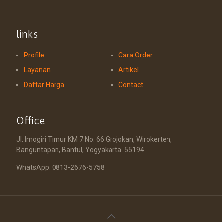
links
Profile
Cara Order
Layanan
Artikel
Daftar Harga
Contact
Office
Jl. Imogiri Timur KM 7 No. 66 Grojokan, Wirokerten,
Banguntapan, Bantul, Yogyakarta. 55194
WhatsApp: 0813-2676-5758