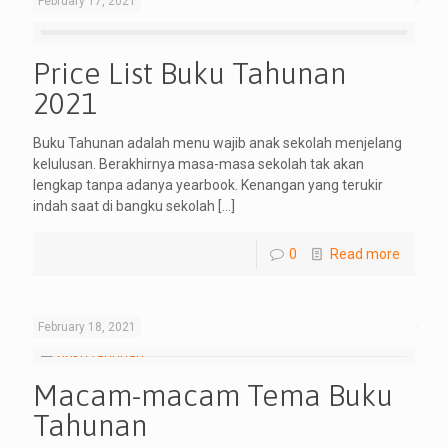
February 17, 2021
Price List Buku Tahunan
2021
Buku Tahunan adalah menu wajib anak sekolah menjelang
kelulusan. Berakhirnya masa-masa sekolah tak akan
lengkap tanpa adanya yearbook. Kenangan yang terukir
indah saat di bangku sekolah
[…]
0
Read more
February 18, 2021
Macam-macam Tema Buku
Tahunan