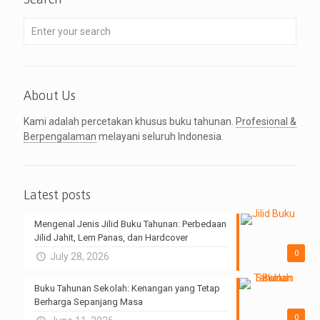
About Us
Kami adalah percetakan khusus buku tahunan.
Profesional &
Berpengalaman
melayani seluruh Indonesia.
Latest posts
Mengenal Jenis Jilid Buku Tahunan: Perbedaan
Jilid Jahit, Lem Panas, dan Hardcover
0
July 28, 2026
Buku Tahunan Sekolah: Kenangan yang Tetap
Berharga Sepanjang Masa
0