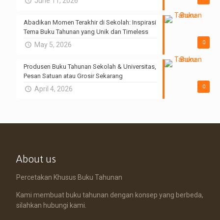
June 11, 2026
Abadikan Momen Terakhir di Sekolah: Inspirasi
Tema Buku Tahunan yang Unik dan Timeless
0
May 5, 2026
Produsen Buku Tahunan Sekolah & Universitas,
Pesan Satuan atau Grosir Sekarang
0
April 4, 2026
About us
Percetakan Khusus Buku Tahunan
Kami membuat buku tahunan dengan konsep yang berbeda,
silahkan hubungi kami.