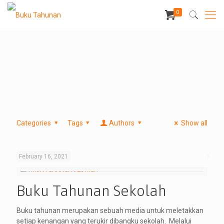
0
Categories
Tags
Authors
Show all
February 16, 2021
Buku Tahunan Sekolah
Buku tahunan merupakan sebuah media untuk meletakkan
setiap kenangan yang terukir dibangku sekolah. Melalui