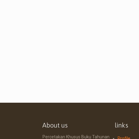
About us
links
Percetakan Khusus Buku Tahunan
Profile