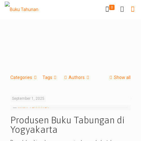
0
Categories
Tags
Authors
Show all
September 1, 2025
Produsen Buku Tabungan di
Yogyakarta