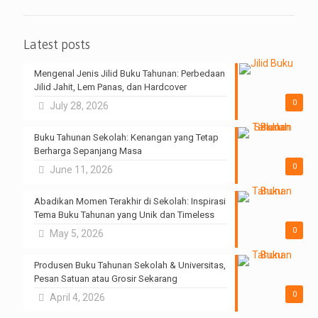
Latest posts
Mengenal Jenis Jilid Buku Tahunan: Perbedaan
Jilid Jahit, Lem Panas, dan Hardcover
0
July 28, 2026
Buku Tahunan Sekolah: Kenangan yang Tetap
Berharga Sepanjang Masa
0
June 11, 2026
Abadikan Momen Terakhir di Sekolah: Inspirasi
Tema Buku Tahunan yang Unik dan Timeless
0
May 5, 2026
Produsen Buku Tahunan Sekolah & Universitas,
Pesan Satuan atau Grosir Sekarang
0
April 4, 2026