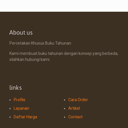
About us
Percetakan Khusus Buku Tahunan
Kami membuat buku tahunan dengan konsep yang berbeda,
silahkan hubungi kami.
links
Profile
Cara Order
Layanan
Artikel
Daftar Harga
Contact