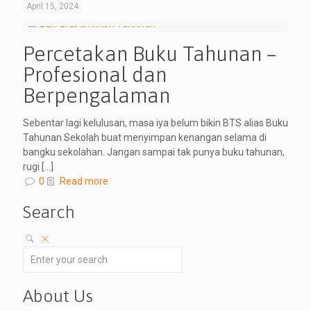
April 15, 2024
Percetakan Buku Tahunan –
Profesional dan
Berpengalaman
Sebentar lagi kelulusan, masa iya belum bikin BTS alias Buku
Tahunan Sekolah buat menyimpan kenangan selama di
bangku sekolahan. Jangan sampai tak punya buku tahunan,
rugi
[…]
0
Read more
Search
About Us