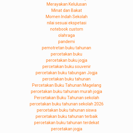
Merayakan Kelulusan
Minat dan Bakat
Momen Indah Sekolah
nilai sesuai ekspetasi
notebook custom
olahraga
pandemi
pemotretan buku tahunan
percetakan buku
percetakan buku jogja
percetakan buku souvenir
percetakan buku tabungan Jogja
percetakan buku tahunan
Percetakan Buku Tahunan Magelang
percetakan buku tahunan murah jogja
Percetakan Buku Tahunan sekolah
percetakan buku tahunan sekolah 2026
percetakan buku tahunan siswa
percetakan buku tahunan terbaik
percetakan buku tahunan terdekat
percetakan jogja