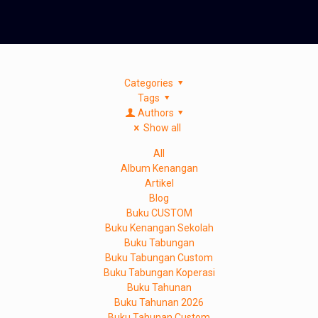
Categories
Tags
Authors
Show all
All
Album Kenangan
Artikel
Blog
Buku CUSTOM
Buku Kenangan Sekolah
Buku Tabungan
Buku Tabungan Custom
Buku Tabungan Koperasi
Buku Tahunan
Buku Tahunan 2026
Buku Tahunan Custom