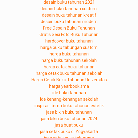
desain buku tahunan 2021
desain buku tahunan custom.
desain buku tahunan kreatif
desain buku tahunan modern
Free Desain Buku Tahunan
Gratis Sesi Foto Buku Tahunan
hardcover buku tahunan
harga buku tabungan custom
harga buku tahunan
harga buku tahunan sekolah
harga cetak buku tahunan
harga cetak buku tahunan sekolah
Harga Cetak Buku Tahunan Universitas
harga yearbook sma
ide buku tahunan
ide kenang-kenangan sekolah
inspirasi tema buku tahunan estetik
jasa bikin buku tahunan
jasa bikin buku tahunan 2024
jasa buat buku
jasa cetak buku di Yogyakarta