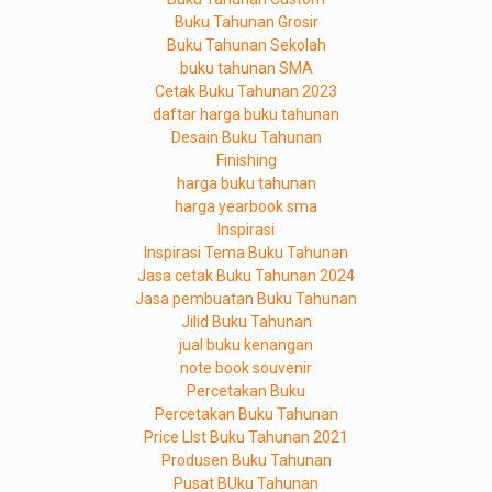
Buku Tahunan Grosir
Buku Tahunan Sekolah
buku tahunan SMA
Cetak Buku Tahunan 2023
daftar harga buku tahunan
Desain Buku Tahunan
Finishing
harga buku tahunan
harga yearbook sma
Inspirasi
Inspirasi Tema Buku Tahunan
Jasa cetak Buku Tahunan 2024
Jasa pembuatan Buku Tahunan
Jilid Buku Tahunan
jual buku kenangan
note book souvenir
Percetakan Buku
Percetakan Buku Tahunan
Price LIst Buku Tahunan 2021
Produsen Buku Tahunan
Pusat BUku Tahunan