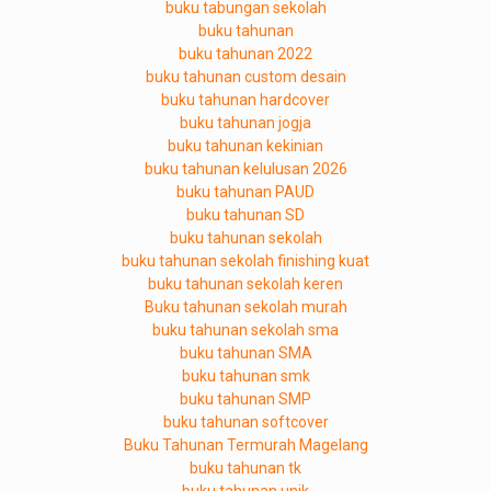
buku tabungan sekolah
buku tahunan
buku tahunan 2022
buku tahunan custom desain
buku tahunan hardcover
buku tahunan jogja
buku tahunan kekinian
buku tahunan kelulusan 2026
buku tahunan PAUD
buku tahunan SD
buku tahunan sekolah
buku tahunan sekolah finishing kuat
buku tahunan sekolah keren
Buku tahunan sekolah murah
buku tahunan sekolah sma
buku tahunan SMA
buku tahunan smk
buku tahunan SMP
buku tahunan softcover
Buku Tahunan Termurah Magelang
buku tahunan tk