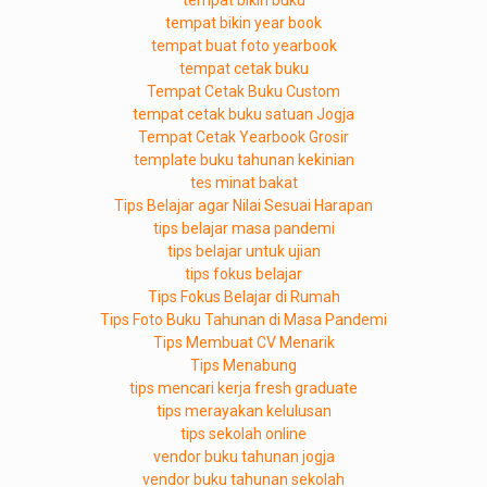
tempat bikin buku
tempat bikin year book
tempat buat foto yearbook
tempat cetak buku
Tempat Cetak Buku Custom
tempat cetak buku satuan Jogja
Tempat Cetak Yearbook Grosir
template buku tahunan kekinian
tes minat bakat
Tips Belajar agar Nilai Sesuai Harapan
tips belajar masa pandemi
tips belajar untuk ujian
tips fokus belajar
Tips Fokus Belajar di Rumah
Tips Foto Buku Tahunan di Masa Pandemi
Tips Membuat CV Menarik
Tips Menabung
tips mencari kerja fresh graduate
tips merayakan kelulusan
tips sekolah online
vendor buku tahunan jogja
vendor buku tahunan sekolah