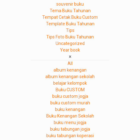
souvenir buku
Tema Buku Tahunan
Tempat Cetak Buku Custom
Template Buku Tahunan
Tips
Tips Foto Buku Tahunan
Uncategorized
Year book
All
album kenangan
album kenangan sekolah
belajar kelompok
Buku CUSTOM
buku custom jogja
buku custom murah
buku kenangan
Buku Kenangan Sekolah
buku menu jogja
buku tabungan jogja
buku tabungan koperasi