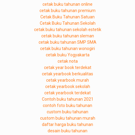
cetak buku tahunan online
cetak buku tahunan premium
Cetak Buku Tahunan Satuan
Cetak Buku Tahunan Sekolah
cetak buku tahunan sekolah estetik
cetak buku tahunan sleman
cetak buku tahunan SMP SMA
cetak buku tahunan wonogiri
cetak buku Yogyakarta
cetak nota
cetak year book terdekat
cetak yearbook berkualitas
cetak yearbook murah
cetak yearbook sekolah
cetak yearbook terdekat
Contoh buku tahunan 2021
contoh foto buku tahunan
custom buku tahunan
custom buku tahunan murah
daftar harga buku tahunan
desain buku tahunan