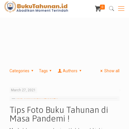
0
Categories
Tags
Authors
Show all
March 27, 2021
Tips Foto Buku Tahunan di
Masa Pandemi !