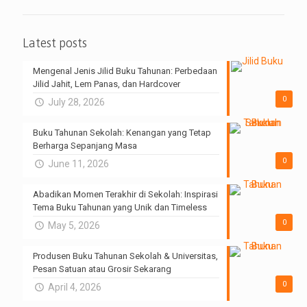
Latest posts
Mengenal Jenis Jilid Buku Tahunan: Perbedaan
Jilid Jahit, Lem Panas, dan Hardcover
0
July 28, 2026
Buku Tahunan Sekolah: Kenangan yang Tetap
Berharga Sepanjang Masa
0
June 11, 2026
Abadikan Momen Terakhir di Sekolah: Inspirasi
Tema Buku Tahunan yang Unik dan Timeless
0
May 5, 2026
Produsen Buku Tahunan Sekolah & Universitas,
Pesan Satuan atau Grosir Sekarang
0
April 4, 2026