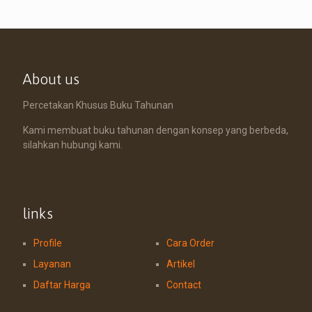
About us
Percetakan Khusus Buku Tahunan
Kami membuat buku tahunan dengan konsep yang berbeda,
silahkan hubungi kami.
links
Profile
Cara Order
Layanan
Artikel
Daftar Harga
Contact