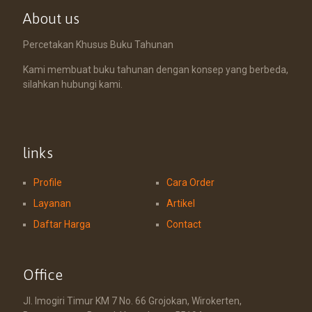
About us
Percetakan Khusus Buku Tahunan
Kami membuat buku tahunan dengan konsep yang berbeda,
silahkan hubungi kami.
links
Profile
Cara Order
Layanan
Artikel
Daftar Harga
Contact
Office
Jl. Imogiri Timur KM 7 No. 66 Grojokan, Wirokerten,