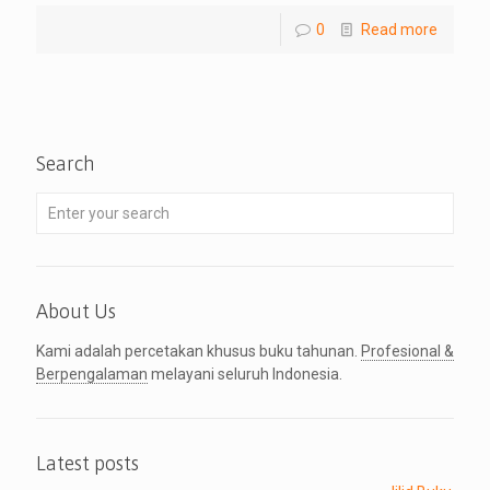
0
Read more
Search
About Us
Kami adalah percetakan khusus buku tahunan.
Profesional &
Berpengalaman
melayani seluruh Indonesia.
Latest posts