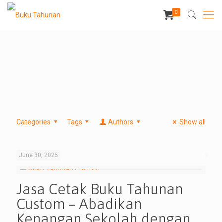
0
Categories
Tags
Authors
Show all
June 30, 2025
Jasa Cetak Buku Tahunan
Custom – Abadikan
Kenangan Sekolah dengan