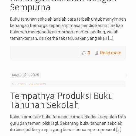
Sempurna
Buku tahunan sekolah adalah cara terbaik untuk menyimpan
kenangan berharga sepanjang masa pendidikanmu. Setiap
halaman mengabadikan momen-momen penting, wajah
teman-teman, dan cerita tak terlupakan yang akan
[…]
0
Read more
August 21, 2025
Tempatnya Produksi Buku
Tahunan Sekolah
Kalau kamu pikir buku tahunan cuma sekadar kumpulan foto
guru dan teman, pikir lagi. Sekarang, buku tahunan sekolah
itu bisa jadi karya epic yang benar-benar nge-represent
[…]