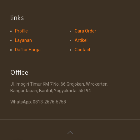
links
Profile
Cara Order
Layanan
Artikel
Daftar Harga
Contact
Office
Jl. Imogiri Timur KM 7 No. 66 Grojokan, Wirokerten,
Banguntapan, Bantul, Yogyakarta. 55194
WhatsApp: 0813-2676-5758