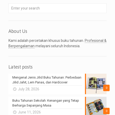
About Us
Kami adalah percetakan khusus buku tahunan.
Profesional &
Berpengalaman
melayani seluruh Indonesia.
Latest posts
Mengenal Jenis Jilid Buku Tahunan: Perbedaan
Jilid Jahit, Lem Panas, dan Hardcover
0
July 28, 2026
Buku Tahunan Sekolah: Kenangan yang Tetap
Berharga Sepanjang Masa
0
June 11, 2026