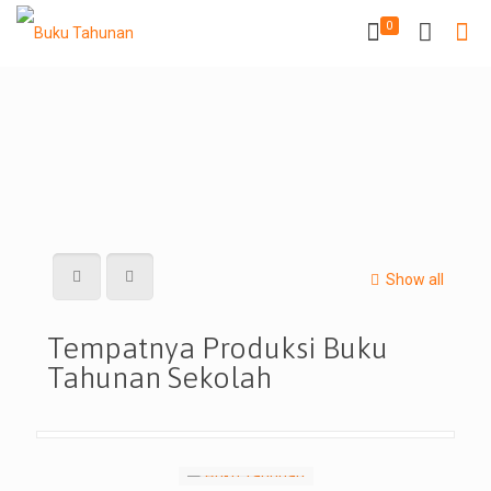
0
Show all
Tempatnya Produksi Buku
Tahunan Sekolah