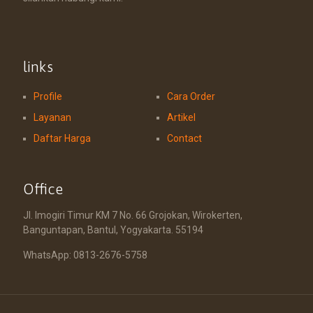
links
Profile
Cara Order
Layanan
Artikel
Daftar Harga
Contact
Office
Jl. Imogiri Timur KM 7 No. 66 Grojokan, Wirokerten,
Banguntapan, Bantul, Yogyakarta. 55194
WhatsApp: 0813-2676-5758