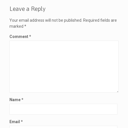
Leave a Reply
Your email address will not be published.
Required fields are
marked
*
Comment
*
Name
*
Email
*