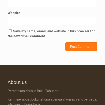
Website
Save my name, email, and website in this browser for
the next time I comment.
About us
Percetakan Khusus Buku Tahunan
Kami membuat buku tahunan dengan konsep yang berbeda,
silahkan hubungi kami.